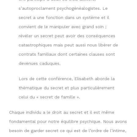
s’autoproclament psychogénéalogistes. Le
secret a une fonction dans un système et il
convient de le manipuler avec grand soin ;
révéler un secret peut avoir des conséquences
catastrophiques mais peut aussi nous libérer de
contrats familiaux dont certaines clauses sont
devenues caduques.
Lors de cette conférence, Elisabeth aborde la
thématique du secret et plus particulièrement
celui du « secret de famille ».
Chaque individu a le droit au secret et il est même
fondamental pour notre équilibre psychique. Nous avons
besoin de garder secret ce qui est de l’ordre de l’intime,