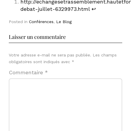
http://echangesetrassemblement.hautetfort
debat-juillet-6329973.html
↩︎
Posted in
Conférences
,
Le Blog
Laisser un commentaire
Votre adresse e-mail ne sera pas publiée.
Les champs
obligatoires sont indiqués avec
*
Commentaire
*