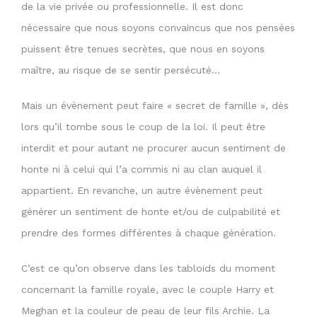
de la vie privée ou professionnelle. Il est donc
nécessaire que nous soyons convaincus que nos pensées
puissent être tenues secrètes, que nous en soyons
maître, au risque de se sentir persécuté…
Mais un évènement peut faire « secret de famille », dès
lors qu’il tombe sous le coup de la loi. Il peut être
interdit et pour autant ne procurer aucun sentiment de
honte ni à celui qui l’a commis ni au clan auquel il
appartient. En revanche, un autre évènement peut
générer un sentiment de honte et/ou de culpabilité et
prendre des formes différentes à chaque génération.
C’est ce qu’on observe dans les tabloïds du moment
concernant la famille royale, avec le couple Harry et
Meghan et la couleur de peau de leur fils Archie. La