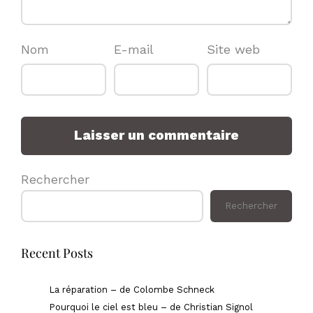
Nom
E-mail
Site web
Rechercher
Rechercher
Recent Posts
La réparation – de Colombe Schneck
Pourquoi le ciel est bleu – de Christian Signol