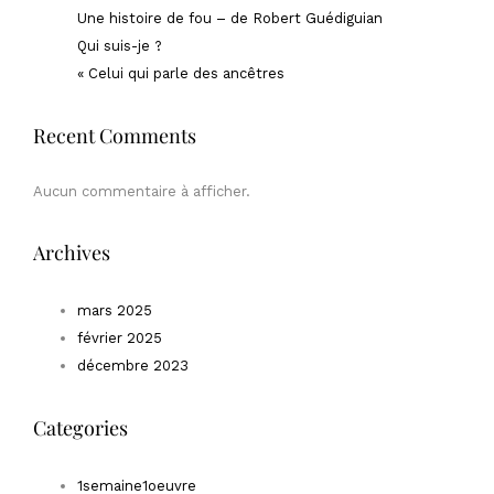
Une histoire de fou – de Robert Guédiguian
Qui suis-je ?
« Celui qui parle des ancêtres
Recent Comments
Aucun commentaire à afficher.
Archives
mars 2025
février 2025
décembre 2023
Categories
1semaine1oeuvre