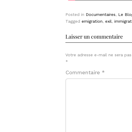
Posted in
Documentaires
,
Le Blo
Tagged
emigration
,
exil
,
immigrat
Laisser un commentaire
Votre adresse e-mail ne sera pas
*
Commentaire
*