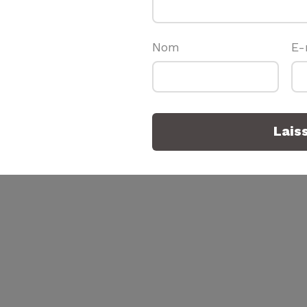
Nom
E-